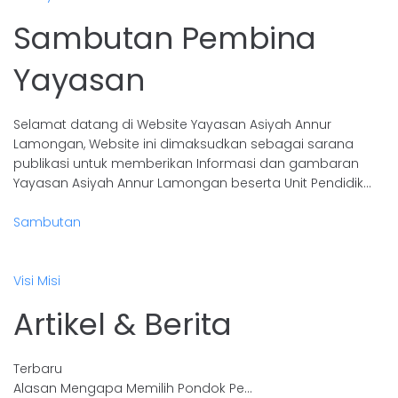
Sambutan Pembina
Yayasan
Selamat datang di Website Yayasan Asiyah Annur
Lamongan, Website ini dimaksudkan sebagai sarana
publikasi untuk memberikan Informasi dan gambaran
Yayasan Asiyah Annur Lamongan beserta Unit Pendidik…
Sambutan
Visi Misi
Artikel & Berita
Terbaru
Alasan Mengapa Memilih Pondok Pe…