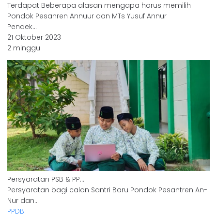
Terdapat Beberapa alasan mengapa harus memilih
Pondok Pesanren Annuur dan MTs Yusuf Annur
Pendek…
21 Oktober 2023
2 minggu
Persyaratan PSB & PP…
Persyaratan bagi calon Santri Baru Pondok Pesantren An-
Nur dan…
PPDB