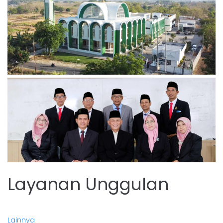
Layanan Unggulan
Lainnya