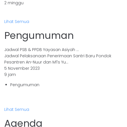
2 minggu
Lihat Semua
Pengumuman
Jadwal PSB & PPDB Yayasan Asiyah …
Jadwal Pelaksanaan Penerimaan Santri Baru Pondok
Pesantren An-Nuur dan MTs Yu…
5 November 2023
9 jam
Pengumuman
Lihat Semua
Agenda