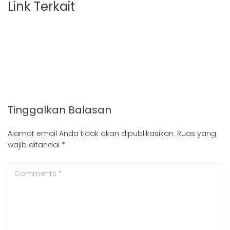
Link Terkait
Tinggalkan Balasan
Alamat email Anda tidak akan dipublikasikan.
Ruas yang
wajib ditandai
*