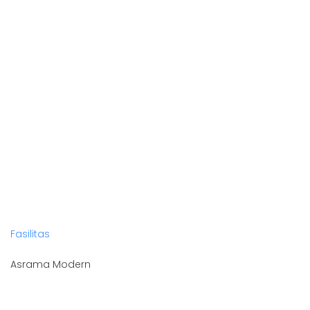
Fasilitas
Asrama Modern