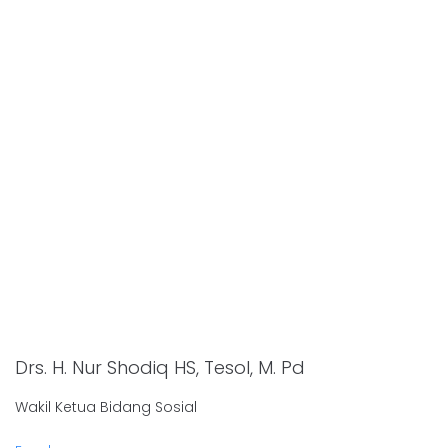
Drs. H. Nur Shodiq HS, Tesol, M. Pd
Wakil Ketua Bidang Sosial