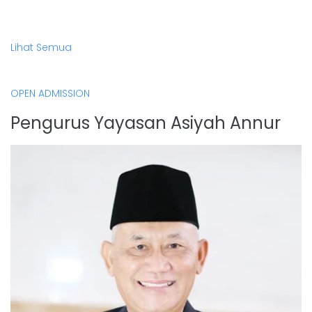
Lihat Semua
OPEN ADMISSION
Pengurus Yayasan Asiyah Annur