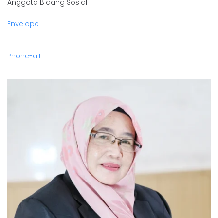
Anggota Bidang Sosial
Envelope
Phone-alt