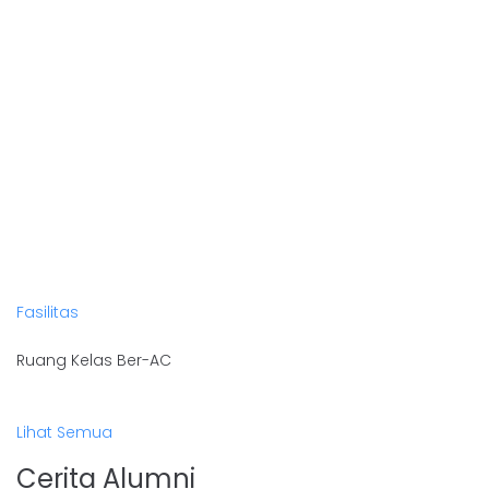
Fasilitas
Ruang Kelas Ber-AC
Lihat Semua
Cerita Alumni