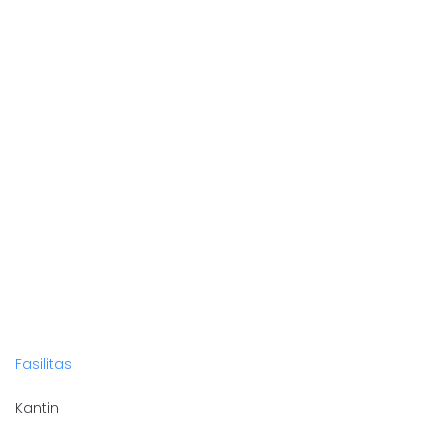
Fasilitas
Kantin