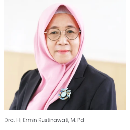
Dra. Hj. Ermin Rustinawati, M. Pd