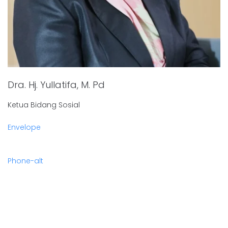
Dra. Hj. Yullatifa, M. Pd
Ketua Bidang Sosial
Envelope
Phone-alt