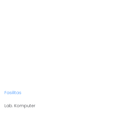
Fasilitas
Lab. Komputer